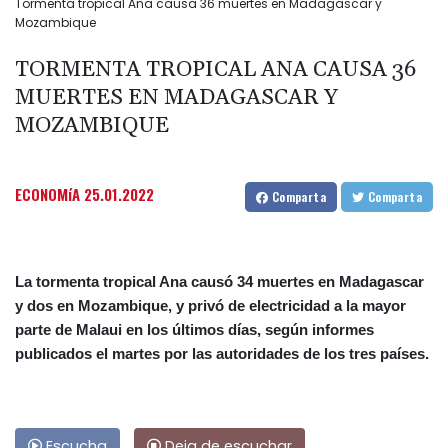
Tormenta tropical Ana causa 36 muertes en Madagascar y
Mozambique
TORMENTA TROPICAL ANA CAUSA 36
MUERTES EN MADAGASCAR Y
MOZAMBIQUE
ECONOMíA
25.01.2022
Comparta
Comparta
La tormenta tropical Ana causó 34 muertes en Madagascar
y dos en Mozambique, y privó de electricidad a la mayor
parte de Malaui en los últimos días, según informes
publicados el martes por las autoridades de los tres países.
Escucha
Deja de escuchar