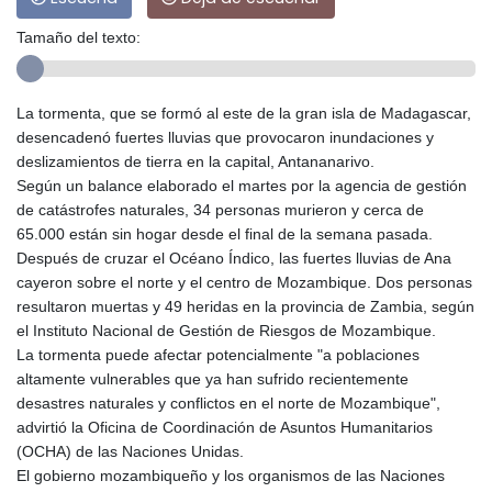
Tamaño del texto:
La tormenta, que se formó al este de la gran isla de Madagascar,
desencadenó fuertes lluvias que provocaron inundaciones y
deslizamientos de tierra en la capital, Antananarivo.
Según un balance elaborado el martes por la agencia de gestión
de catástrofes naturales, 34 personas murieron y cerca de
65.000 están sin hogar desde el final de la semana pasada.
Después de cruzar el Océano Índico, las fuertes lluvias de Ana
cayeron sobre el norte y el centro de Mozambique. Dos personas
resultaron muertas y 49 heridas en la provincia de Zambia, según
el Instituto Nacional de Gestión de Riesgos de Mozambique.
La tormenta puede afectar potencialmente "a poblaciones
altamente vulnerables que ya han sufrido recientemente
desastres naturales y conflictos en el norte de Mozambique",
advirtió la Oficina de Coordinación de Asuntos Humanitarios
(OCHA) de las Naciones Unidas.
El gobierno mozambiqueño y los organismos de las Naciones