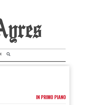
TE
IN PRIMO PIANO