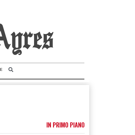
E
IN PRIMO PIANO