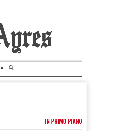
TE
IN PRIMO PIANO