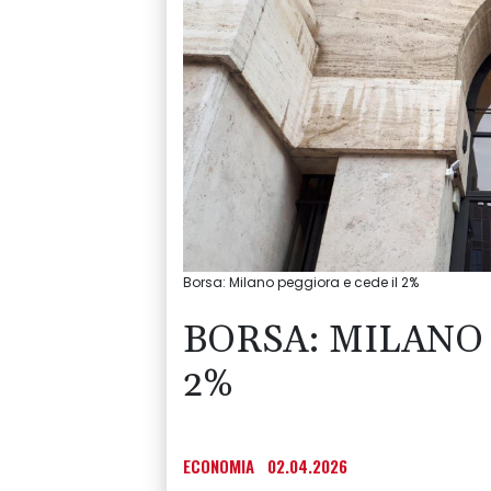
Borsa: Milano peggiora e cede il 2%
BORSA: MILANO 
2%
ECONOMIA
02.04.2026