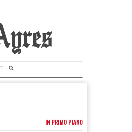
TE
IN PRIMO PIANO