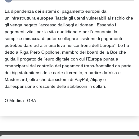
La dipendenza dei sistemi di pagamento europei da
un'infrastruttura europea "lascia gli utenti vulnerabili al rischio che
gli venga negato l'accesso dall'oggi al domani. Essendo i
pagamenti vitali per la vita quotidiana e per l'economia, la
semplice minaccia di poter scollegare i sistemi di pagamenti
potrebbe dare ad altri una leva nei confronti dell'Europa". Lo ha
detto a Riga Piero Cipollone, membro del board della Bce che
guida il progetto dell'euro digitale con cui l'Europa punta a
emanciparsi dal controllo dei pagamenti trans-frontalieri da parte
dei big statunitensi delle carte di credito, a partire da Visa e
Mastercard, oltre che dai sistemi di PayPal, Alipay e
dall'espansione crescente delle stablecoin in dollari.
O.Medina--GBA