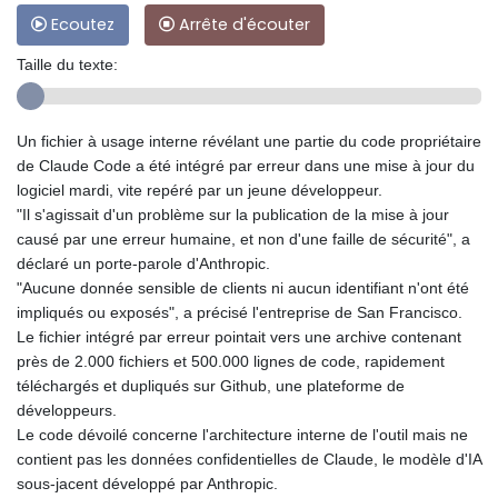
Ecoutez
Arrête d'écouter
Taille du texte:
Un fichier à usage interne révélant une partie du code propriétaire
de Claude Code a été intégré par erreur dans une mise à jour du
logiciel mardi, vite repéré par un jeune développeur.
"Il s'agissait d'un problème sur la publication de la mise à jour
causé par une erreur humaine, et non d'une faille de sécurité", a
déclaré un porte-parole d'Anthropic.
"Aucune donnée sensible de clients ni aucun identifiant n'ont été
impliqués ou exposés", a précisé l'entreprise de San Francisco.
Le fichier intégré par erreur pointait vers une archive contenant
près de 2.000 fichiers et 500.000 lignes de code, rapidement
téléchargés et dupliqués sur Github, une plateforme de
développeurs.
Le code dévoilé concerne l'architecture interne de l'outil mais ne
contient pas les données confidentielles de Claude, le modèle d'IA
sous-jacent développé par Anthropic.