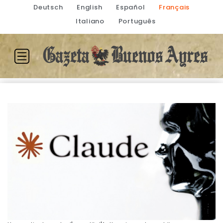
Deutsch
English
Español
Français
Italiano
Português