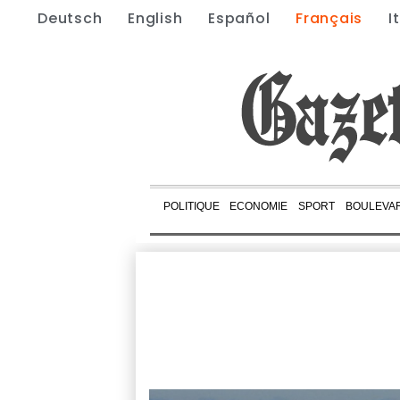
Deutsch
English
Español
Français
I
POLITIQUE
ECONOMIE
SPORT
BOULEVA