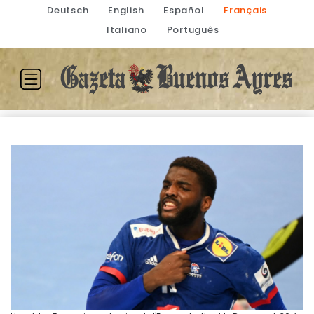
Deutsch
English
Español
Français
Italiano
Português