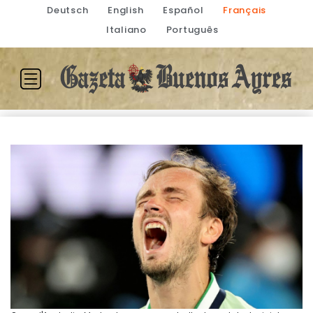
Deutsch
English
Español
Français
Italiano
Português