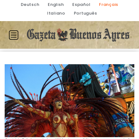
Deutsch
English
Español
Français
Italiano
Português