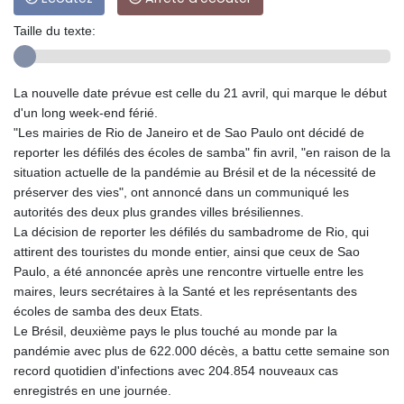
Taille du texte:
La nouvelle date prévue est celle du 21 avril, qui marque le début
d'un long week-end férié.
"Les mairies de Rio de Janeiro et de Sao Paulo ont décidé de
reporter les défilés des écoles de samba" fin avril, "en raison de la
situation actuelle de la pandémie au Brésil et de la nécessité de
préserver des vies", ont annoncé dans un communiqué les
autorités des deux plus grandes villes brésiliennes.
La décision de reporter les défilés du sambadrome de Rio, qui
attirent des touristes du monde entier, ainsi que ceux de Sao
Paulo, a été annoncée après une rencontre virtuelle entre les
maires, leurs secrétaires à la Santé et les représentants des
écoles de samba des deux Etats.
Le Brésil, deuxième pays le plus touché au monde par la
pandémie avec plus de 622.000 décès, a battu cette semaine son
record quotidien d'infections avec 204.854 nouveaux cas
enregistrés en une journée.