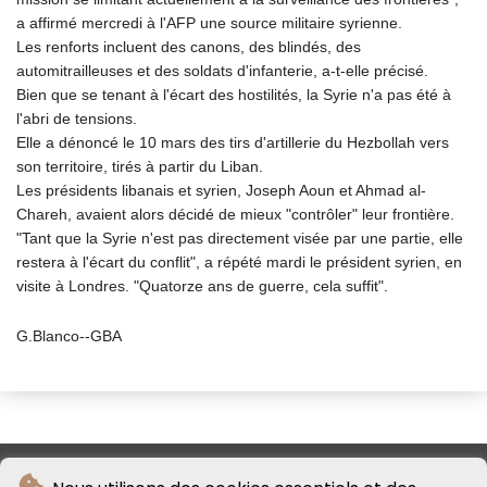
a affirmé mercredi à l'AFP une source militaire syrienne.
Les renforts incluent des canons, des blindés, des
automitrailleuses et des soldats d'infanterie, a-t-elle précisé.
Bien que se tenant à l'écart des hostilités, la Syrie n'a pas été à
l'abri de tensions.
Elle a dénoncé le 10 mars des tirs d'artillerie du Hezbollah vers
son territoire, tirés à partir du Liban.
Les présidents libanais et syrien, Joseph Aoun et Ahmad al-
Chareh, avaient alors décidé de mieux "contrôler" leur frontière.
"Tant que la Syrie n'est pas directement visée par une partie, elle
restera à l'écart du conflit", a répété mardi le président syrien, en
visite à Londres. "Quatorze ans de guerre, cela suffit".
G.Blanco--GBA