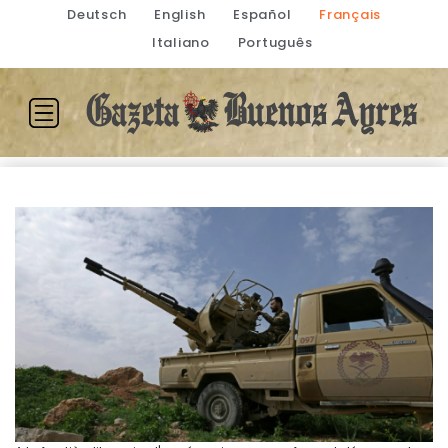
Deutsch
English
Español
Français
Italiano
Português