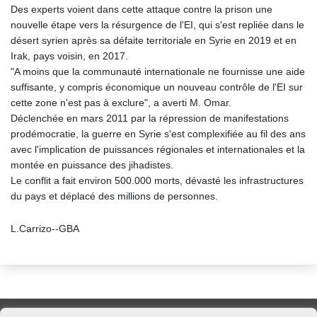
Des experts voient dans cette attaque contre la prison une
nouvelle étape vers la résurgence de l'EI, qui s'est repliée dans le
désert syrien après sa défaite territoriale en Syrie en 2019 et en
Irak, pays voisin, en 2017.
"A moins que la communauté internationale ne fournisse une aide
suffisante, y compris économique un nouveau contrôle de l'EI sur
cette zone n'est pas à exclure", a averti M. Omar.
Déclenchée en mars 2011 par la répression de manifestations
prodémocratie, la guerre en Syrie s'est complexifiée au fil des ans
avec l'implication de puissances régionales et internationales et la
montée en puissance des jihadistes.
Le conflit a fait environ 500.000 morts, dévasté les infrastructures
du pays et déplacé des millions de personnes.
L.Carrizo--GBA