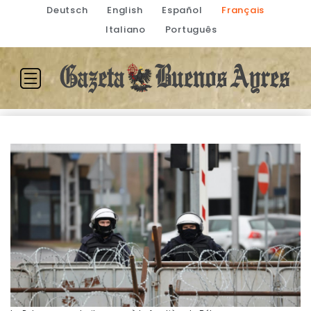
Deutsch
English
Español
Français
Italiano
Português