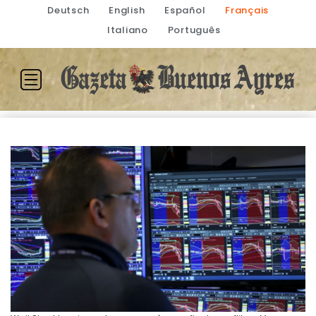
Deutsch
English
Español
Français
Italiano
Português