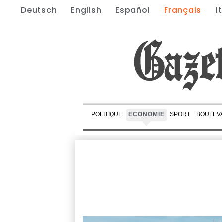
Deutsch
English
Español
Français
I
POLITIQUE
ECONOMIE
SPORT
BOULEV