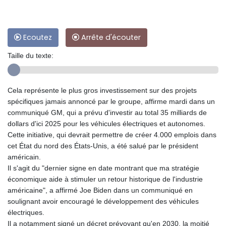
Ecoutez
Arrête d'écouter
Taille du texte:
Cela représente le plus gros investissement sur des projets
spécifiques jamais annoncé par le groupe, affirme mardi dans un
communiqué GM, qui a prévu d'investir au total 35 milliards de
dollars d'ici 2025 pour les véhicules électriques et autonomes.
Cette initiative, qui devrait permettre de créer 4.000 emplois dans
cet État du nord des États-Unis, a été salué par le président
américain.
Il s'agit du "dernier signe en date montrant que ma stratégie
économique aide à stimuler un retour historique de l'industrie
américaine", a affirmé Joe Biden dans un communiqué en
soulignant avoir encouragé le développement des véhicules
électriques.
Il a notamment signé un décret prévoyant qu'en 2030, la moitié