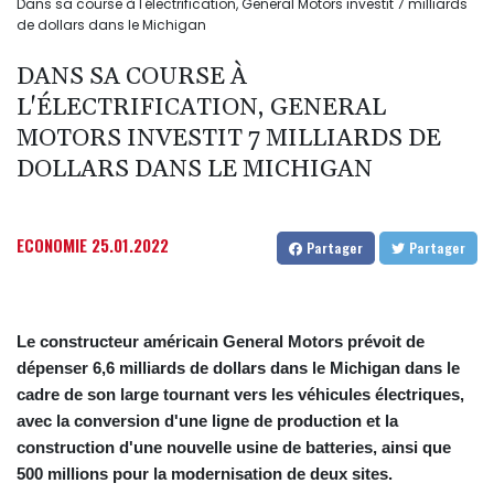
Dans sa course à l'électrification, General Motors investit 7 milliards
de dollars dans le Michigan
DANS SA COURSE À
L'ÉLECTRIFICATION, GENERAL
MOTORS INVESTIT 7 MILLIARDS DE
DOLLARS DANS LE MICHIGAN
ECONOMIE
25.01.2022
Partager
Partager
Le constructeur américain General Motors prévoit de
dépenser 6,6 milliards de dollars dans le Michigan dans le
cadre de son large tournant vers les véhicules électriques,
avec la conversion d'une ligne de production et la
construction d'une nouvelle usine de batteries, ainsi que
500 millions pour la modernisation de deux sites.