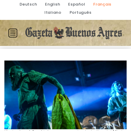
Deutsch
English
Español
Français
Italiano
Português