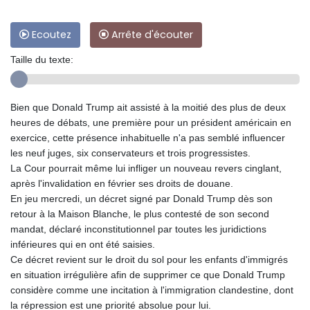
Ecoutez
Arrête d'écouter
Taille du texte:
Bien que Donald Trump ait assisté à la moitié des plus de deux
heures de débats, une première pour un président américain en
exercice, cette présence inhabituelle n'a pas semblé influencer
les neuf juges, six conservateurs et trois progressistes.
La Cour pourrait même lui infliger un nouveau revers cinglant,
après l'invalidation en février ses droits de douane.
En jeu mercredi, un décret signé par Donald Trump dès son
retour à la Maison Blanche, le plus contesté de son second
mandat, déclaré inconstitutionnel par toutes les juridictions
inférieures qui en ont été saisies.
Ce décret revient sur le droit du sol pour les enfants d'immigrés
en situation irrégulière afin de supprimer ce que Donald Trump
considère comme une incitation à l'immigration clandestine, dont
la répression est une priorité absolue pour lui.