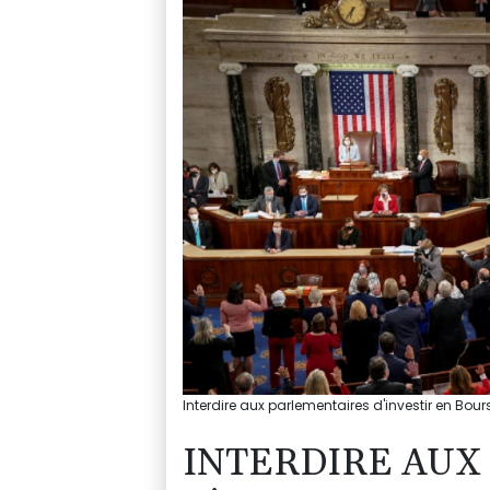
Interdire aux parlementaires d'investir en Bours
INTERDIRE AUX