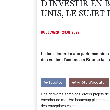
D'INVESTIR EN 
UNIS, LE SUJET 
BOULEVARD
23.01.2022
L'idée d'interdire aux parlementaires
des ventes d'actions en Bourse fait s
Ecoutez
Arrête d'écouter
Ces dernières semaines, divers projets de 
encadrer de manière beaucoup plus stricte 
des entreprises cotées.